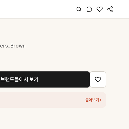
kers_Brown
브랜드몰에서 보기
물어보기 ›