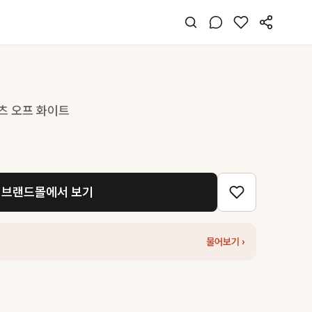
츠 오프 화이트
브랜드몰에서 보기
물어보기 ›