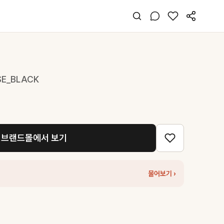
SE_BLACK
브랜드몰에서 보기
물어보기 ›