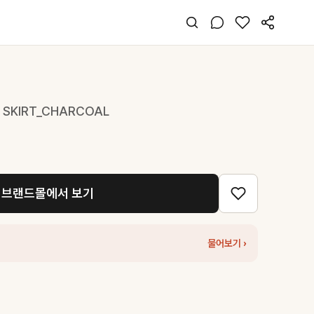
I SKIRT_CHARCOAL
브랜드몰에서 보기
물어보기 ›