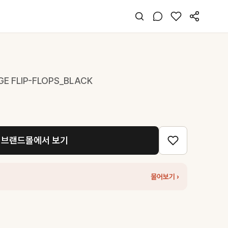
E FLIP-FLOPS_BLACK
브랜드몰에서 보기
물어보기 ›