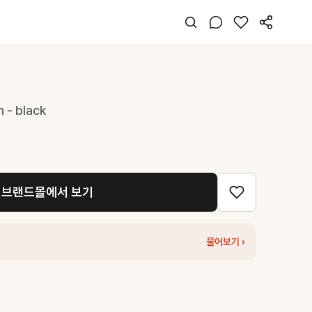
 - black
브랜드몰에서 보기
물어보기 ›