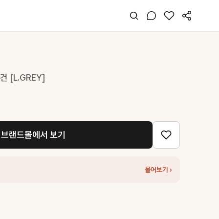
 [L.GREY]
브랜드몰에서 보기
물어보기 ›