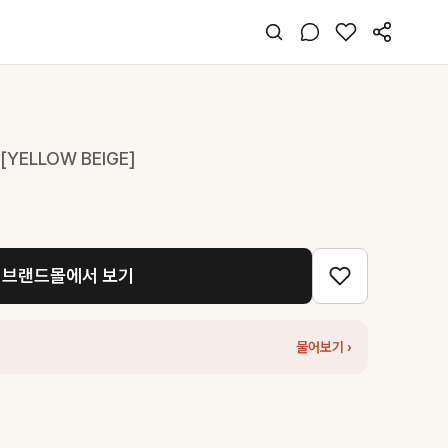
YELLOW BEIGE]
브랜드몰에서 보기
물어보기 ›