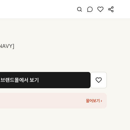
NAVY]
브랜드몰에서 보기
물어보기 ›