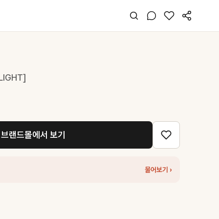
LIGHT]
브랜드몰에서 보기
물어보기 ›