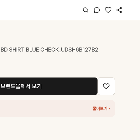
 BD SHIRT BLUE CHECK_UDSH6B127B2
브랜드몰에서 보기
물어보기 ›