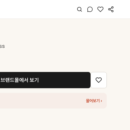
ess
브랜드몰에서 보기
물어보기 ›