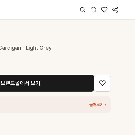
ardigan - Light Grey
브랜드몰에서 보기
물어보기 ›