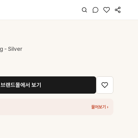
 - Silver
브랜드몰에서 보기
물어보기 ›