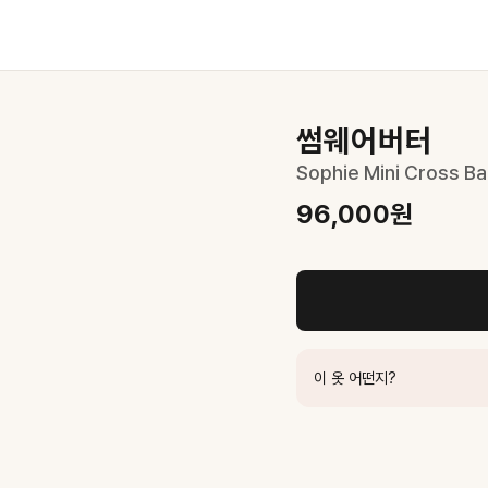
썸웨어버터
Sophie Mini Cross Bag
96,000
원
이 옷 어떤지?