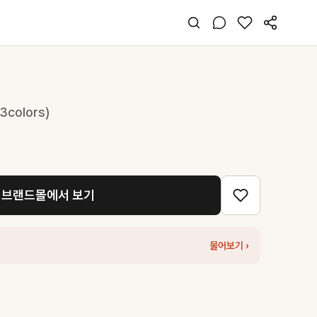
(3colors)
브랜드몰에서 보기
물어보기 ›