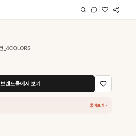
건_4COLORS
브랜드몰에서 보기
물어보기 ›