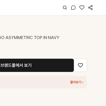
OGO ASYMMETRIC TOP IN NAVY
브랜드몰에서 보기
물어보기 ›