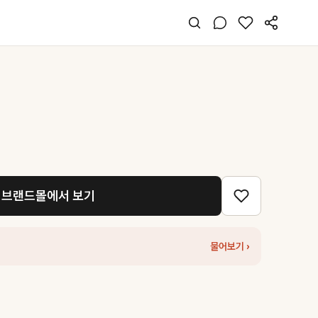
브랜드몰에서 보기
물어보기 ›