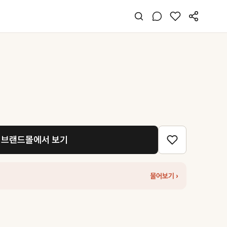
브랜드몰에서 보기
물어보기 ›