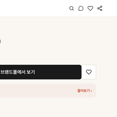
I
브랜드몰에서 보기
물어보기 ›