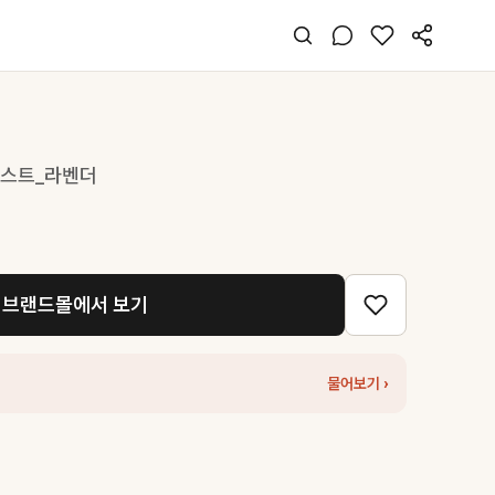
베스트_라벤더
브랜드몰에서 보기
물어보기 ›