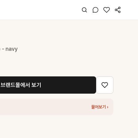
 - navy
브랜드몰에서 보기
물어보기 ›