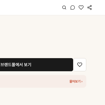
브랜드몰에서 보기
물어보기 ›