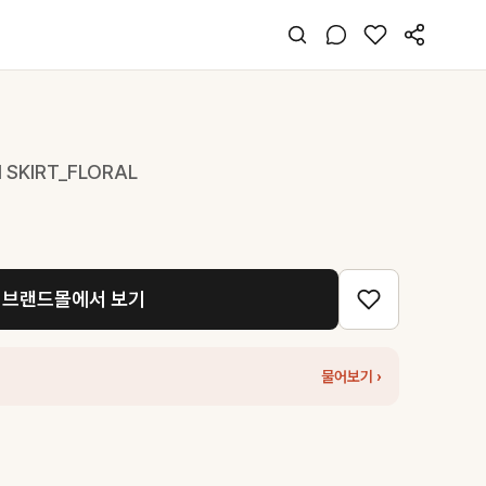
 SKIRT_FLORAL
브랜드몰에서 보기
물어보기 ›