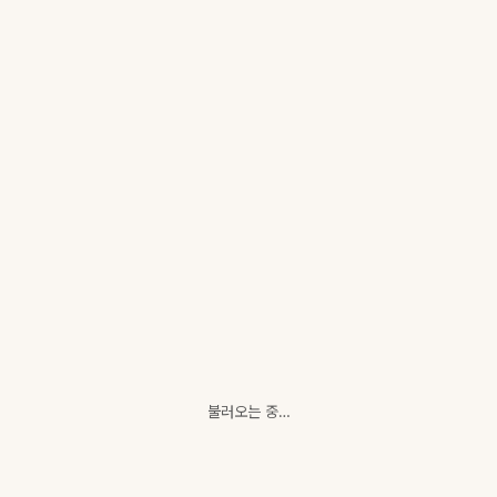
불러오는 중…