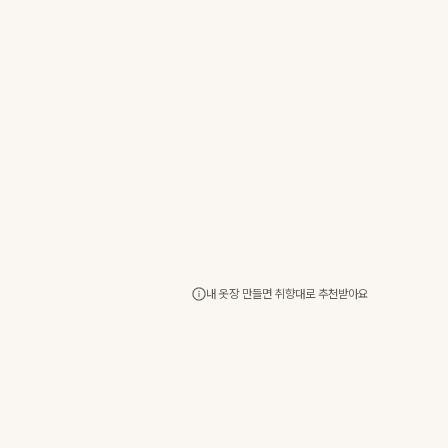
내 옷장 만들면 취향대로 추천받아요