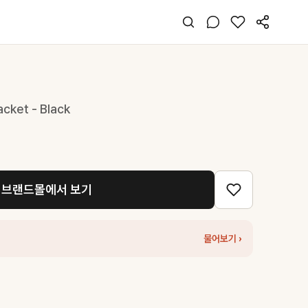
cket - Black
브랜드몰에서 보기
물어보기 ›